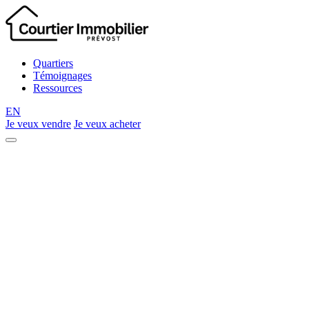
Quartiers
Témoignages
Ressources
EN
Je veux vendre
Je veux acheter