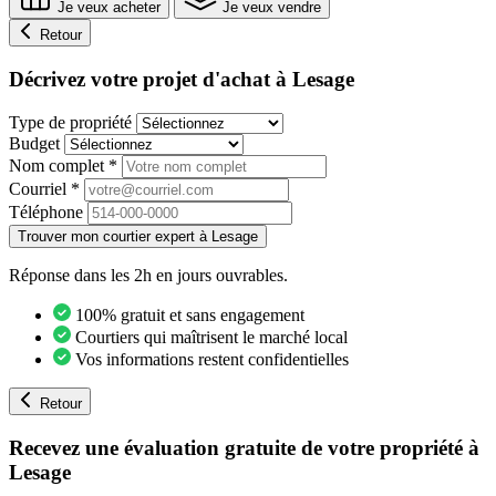
Je veux acheter
Je veux vendre
Retour
Décrivez votre projet d'achat à Lesage
Type de propriété
Budget
Nom complet
*
Courriel
*
Téléphone
Trouver mon courtier expert à Lesage
Réponse dans les 2h en jours ouvrables.
100% gratuit et sans engagement
Courtiers qui maîtrisent le marché local
Vos informations restent confidentielles
Retour
Recevez une évaluation gratuite de votre propriété à
Lesage