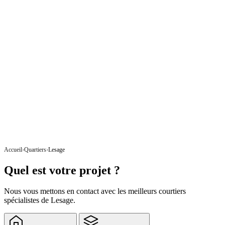
Accueil
Quartiers
Lesage
Quel est votre projet ?
Nous vous mettons en contact avec les meilleurs courtiers
spécialistes de Lesage.