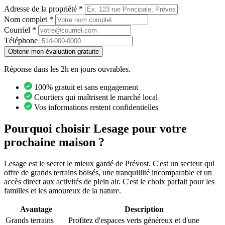
Adresse de la propriété
*
Nom complet
*
Courriel
*
Téléphone
Obtenir mon évaluation gratuite
Réponse dans les 2h en jours ouvrables.
100% gratuit et sans engagement
Courtiers qui maîtrisent le marché local
Vos informations restent confidentielles
Pourquoi choisir Lesage pour votre
prochaine maison ?
Lesage est le secret le mieux gardé de Prévost. C'est un secteur qui
offre de grands terrains boisés, une tranquillité incomparable et un
accès direct aux activités de plein air. C'est le choix parfait pour les
familles et les amoureux de la nature.
Avantage
Description
Grands terrains
Profitez d'espaces verts généreux et d'une